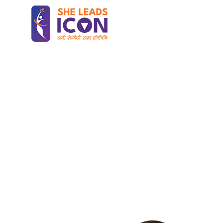
HOME
Home
विद्या देवी भुजेल
विद्या देवी भुज