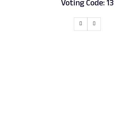
Voting Code: 13