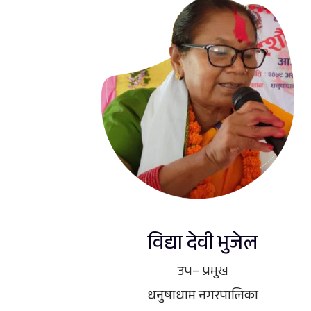
विद्या देवी भुजेल
उप– प्रमुख
धनुषाधाम नगरपालिका