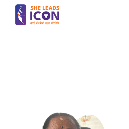
Home
विष्णु कुमारी लिम्बु
विष्णु कुमारी लिम्बु