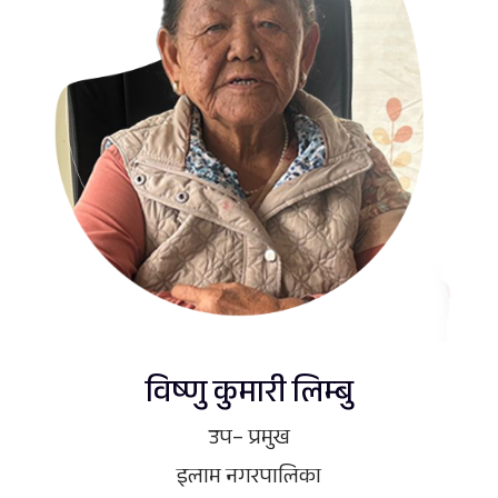
विष्णु कुमारी लिम्बु
उप– प्रमुख
इलाम नगरपालिका