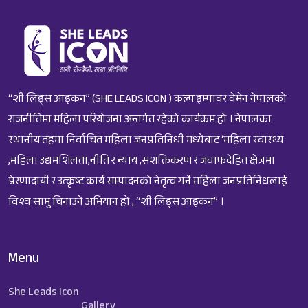
“शी लिड्स आइकन” (SHE LEADS ICON ) कल्प इम्पावर वेमेन नेपालको
राजनीतिमा महिला परियोजना अन्तर्गत रहेको कार्यक्रम हो । नेपालका
स्थानीय तहमा निर्वाचित महिला जनप्रतिनिधी मध्येबाट ‘महिला स्वास्थ्य
,महिला उद्यमशिलता,नीति र न्याय ,सशक्तिकरण र जवाफदेहित क्षेत्रमा
प्रेरणादायी र उत्कृष्ट कार्य सम्पादनको नेतृत्व गर्ने महिला जनप्रतिनिधलाई
विश्व सामु चिनाउने अभियान हो , “शी लिड्स आइकन” ।
Menu
She Leads Icon
Gallery