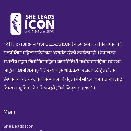
“शी लिड्स आइकन” (SHE LEADS ICON ) कल्प इम्पावर वेमेन नेपालको
राजनीतिमा महिला परियोजना अन्तर्गत रहेको कार्यक्रम हो । नेपालका
स्थानीय तहमा निर्वाचित महिला जनप्रतिनिधी मध्येबाट ‘महिला स्वास्थ्य
,महिला उद्यमशिलता,नीति र न्याय ,सशक्तिकरण र जवाफदेहित क्षेत्रमा
प्रेरणादायी र उत्कृष्ट कार्य सम्पादनको नेतृत्व गर्ने महिला जनप्रतिनिधलाई
विश्व सामु चिनाउने अभियान हो , “शी लिड्स आइकन” ।
Menu
She Leads Icon